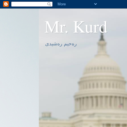
Mr. Kurd
ره‌حیم ره‌شیدی