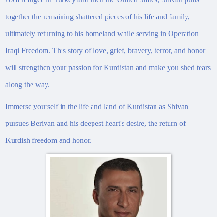
together the remaining shattered pieces of his life and family,
ultimately returning to his homeland while serving in Operation
Iraqi Freedom. This story of love, grief, bravery, terror, and honor
will strengthen your passion for Kurdistan and make you shed tears
along the way.
Immerse yourself in the life and land of Kurdistan as Shivan
pursues Berivan and his deepest heart's desire, the return of
Kurdish freedom and honor.