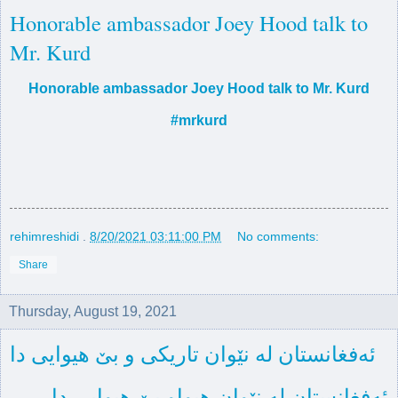
Honorable ambassador Joey Hood talk to
Mr. Kurd
Honorable ambassador Joey Hood talk to Mr. Kurd
#mrkurd
rehimreshidi
.
8/20/2021 03:11:00 PM
No comments:
Share
Thursday, August 19, 2021
ئه‌فغانستان له‌ نێوان تاریكی و بێ هیوایی دا
ئه‌فغانستان له‌ نێوان هیواو بێ هیوایی دا