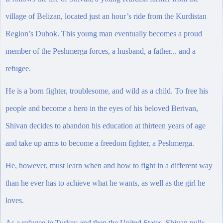
village of Belizan, located just an hour’s ride from the Kurdistan
Region’s Duhok. This young man eventually becomes a proud
member of the Peshmerga forces, a husband, a father... and a
refugee.
He is a born fighter, troublesome, and wild as a child. To free his
people and become a hero in the eyes of his beloved Berivan,
Shivan decides to abandon his education at thirteen years of age
and take up arms to become a freedom fighter, a Peshmerga.
He, however, must learn when and how to fight in a different way
than he ever has to achieve what he wants, as well as the girl he
loves.
As a refugee in Turkey and then the United States, Shivan pulls