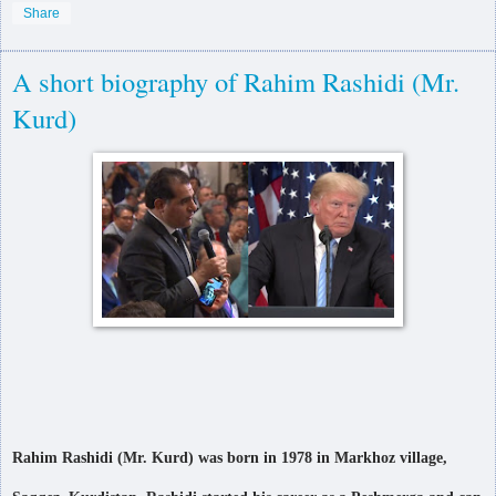
Share
A short biography of Rahim Rashidi (Mr.
Kurd)
Rahim Rashidi (Mr. Kurd) was born in 1978 in Markhoz village,