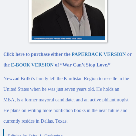
Click here to purchase
either the
PAPERBACK VERSION
or
the
E-BOOK VERSION
of
“
War Can’t Stop Love.”
Newzad Brifki’s family left the Kurdistan Region to resettle in the
United States when he was just seven years old. He holds an
MBA, is a former mayoral candidate, and an active philanthropist.
He plans on writing more nonfiction books in the near future and
currently resides in Dallas, Texas.