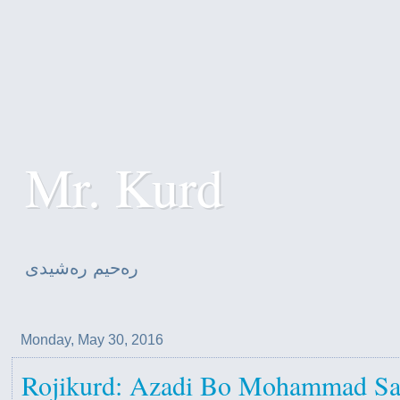
Mr. Kurd
ره‌حیم ره‌شیدی
Monday, May 30, 2016
Rojikurd: Azadi Bo Mohammad S