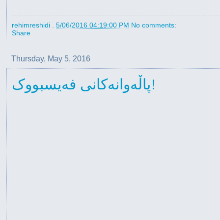
rehimreshidi
.
5/06/2016 04:19:00 PM
No comments:
Share
Thursday, May 5, 2016
پاڵەوانەکانی فەیسبووک!