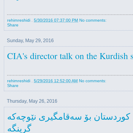
rehimreshidi
.
5/30/2016 07:37:00 PM
No comments:
Share
Sunday, May 29, 2016
CIA's director talk on the Kurdish 
rehimreshidi
.
5/29/2016 12:52:00 AM
No comments:
Share
Thursday, May 26, 2016
وردستان بۆ سەقامگیری نێوچەکە
گرینگە