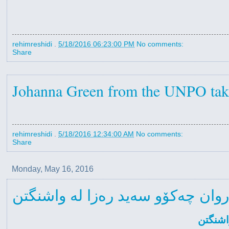
rehimreshidi
.
5/18/2016 06:23:00 PM
No comments:
Share
Johanna Green from the UNPO taki
rehimreshidi
.
5/18/2016 12:34:00 AM
No comments:
Share
Monday, May 16, 2016