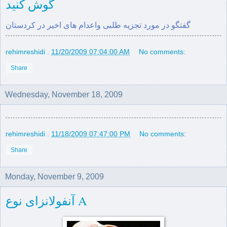
گوش کنید
گفتگو در مورد تجزیه‌ طلبی واعدام های اخیر در کردستان
rehimreshidi
.
11/20/2009 07:04:00 AM
No comments:
Share
Wednesday, November 18, 2009
rehimreshidi
.
11/18/2009 07:47:00 PM
No comments:
Share
Monday, November 9, 2009
آنفولانزای نوع A