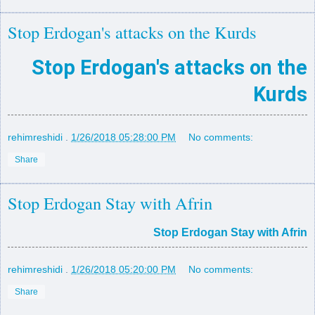
Stop Erdogan's attacks on the Kurds
Stop Erdogan's attacks on the
Kurds
rehimreshidi
.
1/26/2018 05:28:00 PM
No comments:
Share
Stop Erdogan Stay with Afrin
Stop Erdogan Stay with Afrin
rehimreshidi
.
1/26/2018 05:20:00 PM
No comments:
Share