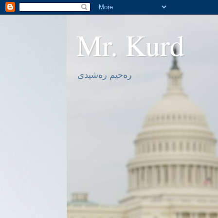
Mr. Kurd
ره‌حیم ره‌شیدی