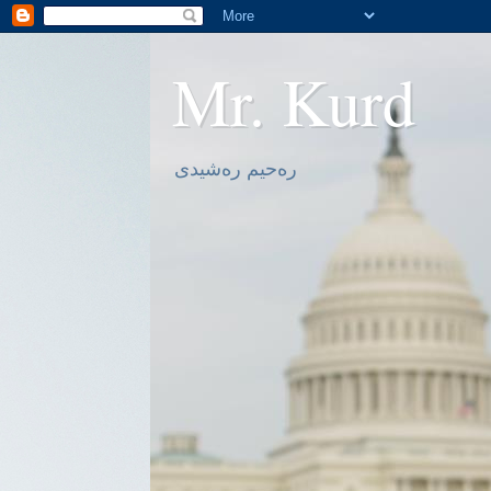
Mr. Kurd
ره‌حیم ره‌شیدی