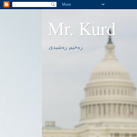
Mr. Kurd
ره‌حیم ره‌شیدی