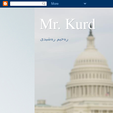
Mr. Kurd
ره‌حیم ره‌شیدی