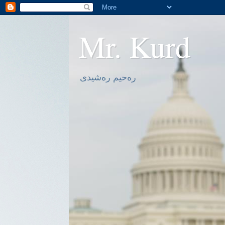
Mr. Kurd
ره‌حیم ره‌شیدی