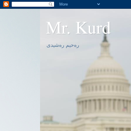
Mr. Kurd
ره‌حیم ره‌شیدی