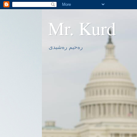
Mr. Kurd
ره‌حیم ره‌شیدی