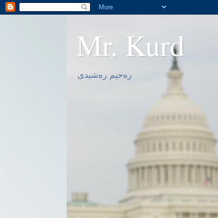
Mr. Kurd
ره‌حیم ره‌شیدی