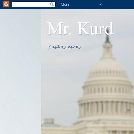
Mr. Kurd
ره‌حیم ره‌شیدی