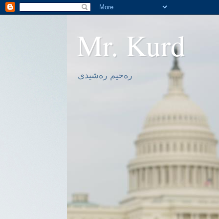
Mr. Kurd
ره‌حیم ره‌شیدی