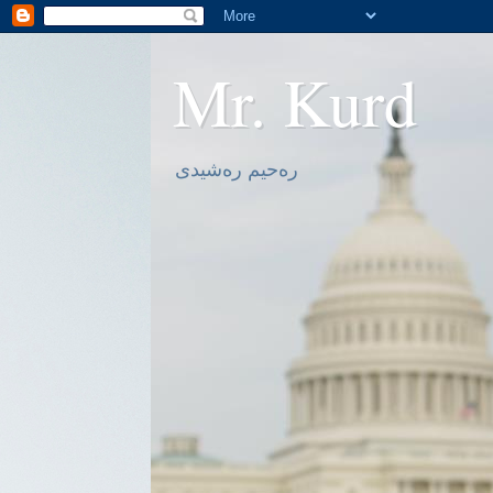
Mr. Kurd
ره‌حیم ره‌شیدی