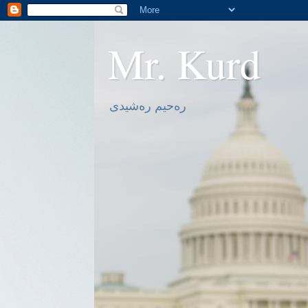
Mr. Kurd
ره‌حیم ره‌شیدی