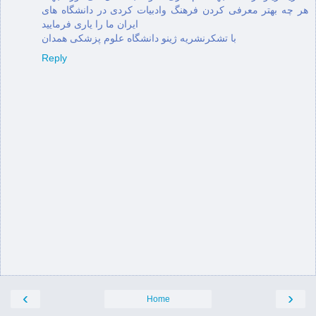
هر چه بهتر معرفی کردن فرهنگ وادبیات کردی در دانشگاه های
ایران ما را یاری فرمایید
با تشکرنشریه ژینو دانشگاه علوم پزشکی همدان
Reply
‹
›
Home