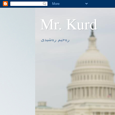
Mr. Kurd
ره‌حیم ره‌شیدی