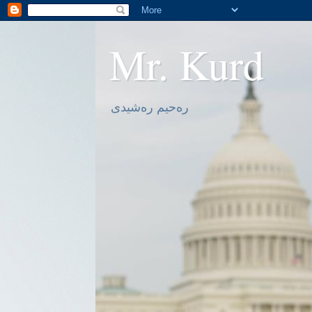
Mr. Kurd
ره‌حیم ره‌شیدی