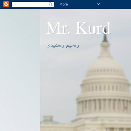
Mr. Kurd
ره‌حیم ره‌شیدی