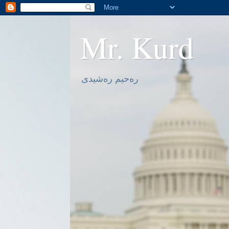
Mr. Kurd
ره‌حیم ره‌شیدی