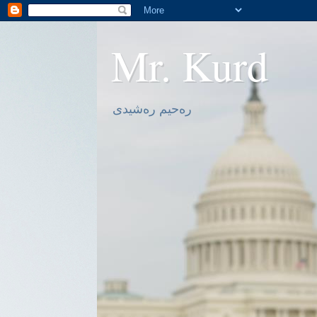
Mr. Kurd
ره‌حیم ره‌شیدی