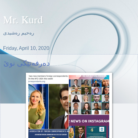
Mr. Kurd
ره‌حیم ره‌شیدی
Friday, April 10, 2020
ده‌رفه‌تێكی نوێ