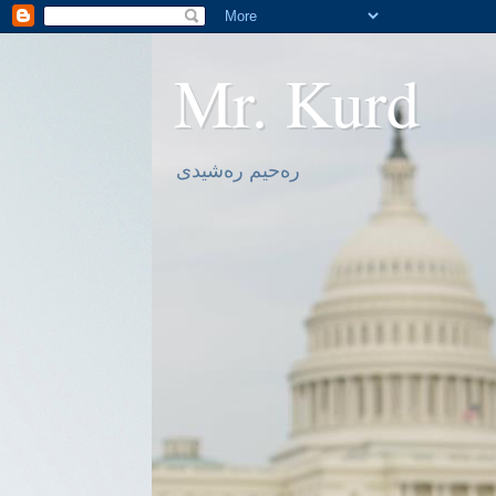
Mr. Kurd
ره‌حیم ره‌شیدی