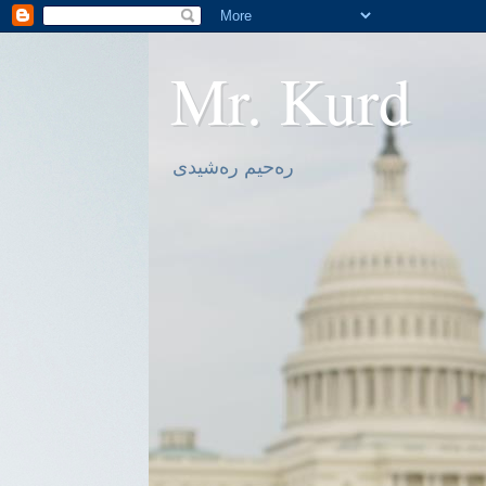
Mr. Kurd
ره‌حیم ره‌شیدی