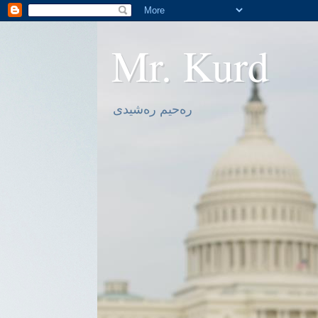
Mr. Kurd
ره‌حیم ره‌شیدی