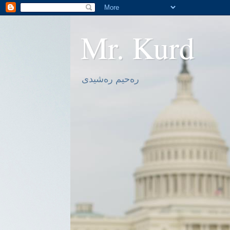
Mr. Kurd
ره‌حیم ره‌شیدی