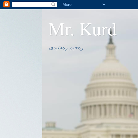
Mr. Kurd
ره‌حیم ره‌شیدی