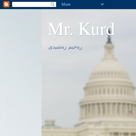
Mr. Kurd
ره‌حیم ره‌شیدی